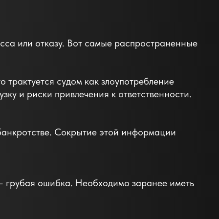
сса или отказу. Вот самые распространенные
о трактуется судом как злоупотребление
узку и риски привлечения к ответственности.
 банкротстве. Сокрытие этой информации
— грубая ошибка. Необходимо заранее иметь