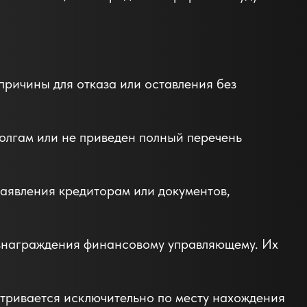
причины для отказа или оставления без
олгам или не приведен полный перечень
заявления кредиторам или документов,
ознаграждения финансовому управляющему. Их
атривается исключительно по месту нахождения