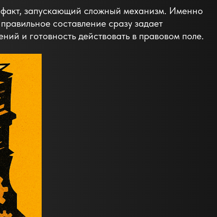
й факт, запускающий сложный механизм. Именно
 правильное составление сразу задает
ний и готовность действовать в правовом поле.