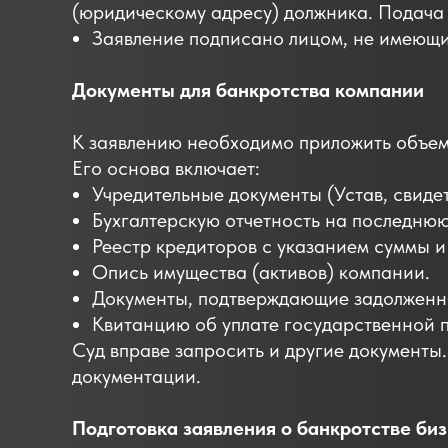
(юридическому адресу) должника. Подача 
Заявление подписано лицом, не имеющи
Документы для банкротства компании
К заявлению необходимо приложить объем
Его основа включает:
Учредительные документы (Устав, свидет
Бухгалтерскую отчетность на последнюю
Реестр кредиторов с указанием суммы и
Опись имущества (активов) компании.
Документы, подтверждающие задолженно
Квитанцию об уплате государственной 
Суд вправе запросить и другие документы
документации.
Подготовка заявления о банкротстве би