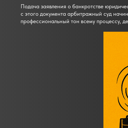
Подача заявления о банкротстве юридиче
с этого документа арбитражный суд начин
профессиональный тон всему процессу, де