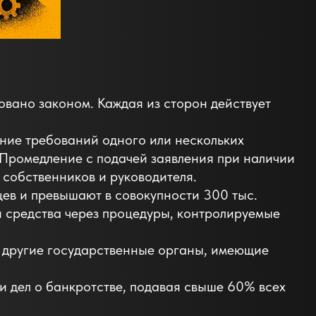
вано законом. Каждая из сторон действует
ение требований одного или нескольких
 Промедление с подачей заявления при наличии
 собственников и руководителя.
ев и превышают в совокупности 300 тыс.
и средства через процедуры, контролируемые
и другие государственные органы, имеющие
 дел о банкротстве, подавая свыше 60% всех