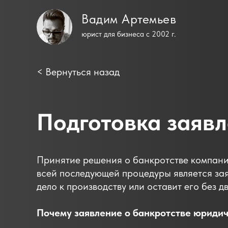
Вадим Артемьев
юрист для бизнеса с 2002 г.
<
Вернуться назад
Подготовка заявл
Принятие решения о банкротстве компани
всей последующей процедуры является зая
дело к производству или оставит его без д
Почему заявление о банкротстве юридич