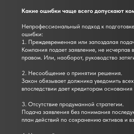
Какие ошибки чаще всего допускают ком
Непрофессиональный подход к подготовке
ошибки:
Преждевременная или запоздалая пода
Компания подает заявление, не исчерпав 
правом. Или, наоборот, руководство затяг
2. Несообщение о принятии решения.
Закон обязывает должника уведомить всех
впоследствии дает кредиторам основания 
3. Отсутствие продуманной стратегии.
Подача заявления без понимания последу
план действий по сохранению активов и 